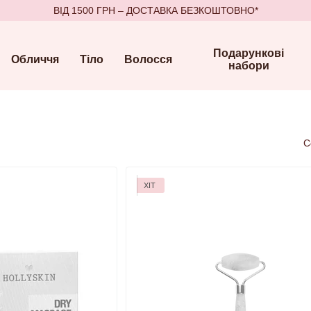
ВІД 1500 ГРН – ДОСТАВКА БЕЗКОШТОВНО*
Подарункові
Обличчя
Тіло
Волосся
набори
С
ХІТ