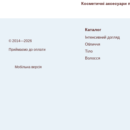
Косметичні аксесуари п
Каталог
Інтенсивний догляд
© 2014—2026
Обличчя
Приймаємо до оплати
Тіло
Волосся
Мобільна версія