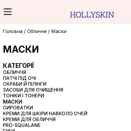
Головна
/
Обличчя
/
Маски
МАСКИ
КАТЕГОРІЇ
ОБЛИЧЧЯ
ПАТЧІ ПІД ОЧІ
СКРАБИ Й ПІЛІНГИ
ЗАСОБИ ДЛЯ ОЧИЩЕННЯ
ТОНІКИ І ТОНЕРИ
МАСКИ
СИРОВАТКИ
КРЕМИ ДЛЯ ШКІРИ НАВКОЛО ОЧЕЙ
КРЕМИ ДЛЯ ОБЛИЧЧЯ
PRO-SQUALANE