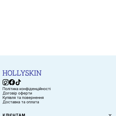
Політика конфіденційності
Договір оферти
Купівля та повернення
Доставка та оплата
КЛІЄНТАМ