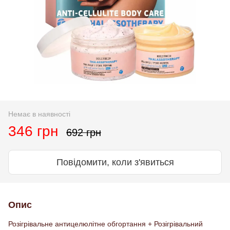
Немає в наявності
346 грн
692 грн
Повідомити, коли з'явиться
Опис
Розігрівальне антицелюлітне обгортання + Розігрівальний