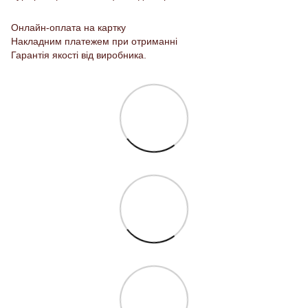
Онлайн-оплата на картку
Накладним платежем при отриманні
Гарантія якості від виробника.