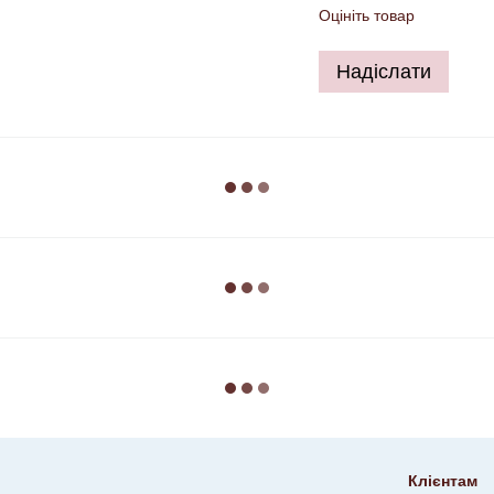
Оцініть товар
Надіслати
Клієнтам