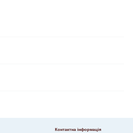
Контактна інформація