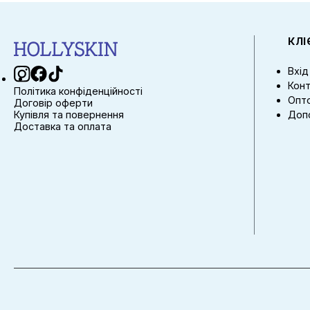
КЛ
Вхід
Конт
Політика конфіденційності
Опто
Договір оферти
Купівля та повернення
Доп
Доставка та оплата