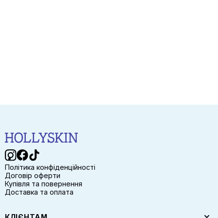
Політика конфіденційності
Договір оферти
Купівля та повернення
Доставка та оплата
КЛІЄНТАМ