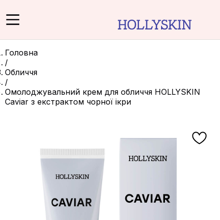
Головна
/
Обличчя
/
Омолоджувальний крем для обличчя HOLLYSKIN
Caviar з екстрактом чорної ікри