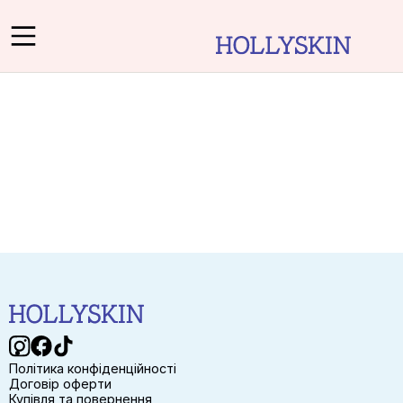
Політика конфіденційності
Договір оферти
Купівля та повернення