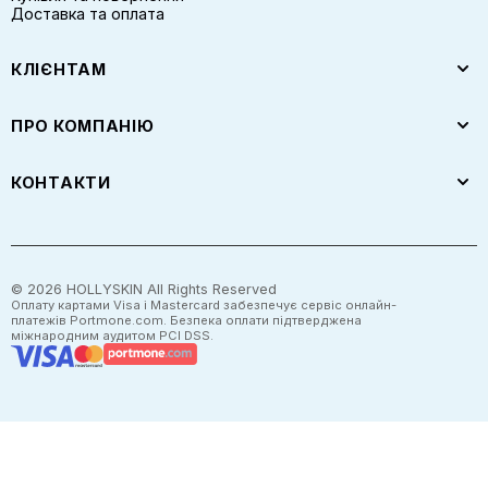
Доставка та оплата
КЛІЄНТАМ
ПРО КОМПАНІЮ
КОНТАКТИ
©
2026
HOLLYSKIN All Rights Reserved
Оплату картами Visa і Mastercard забезпечує сервіс онлайн-
платежів Portmone.com. Безпека оплати підтверджена
міжнародним аудитом PCI DSS.