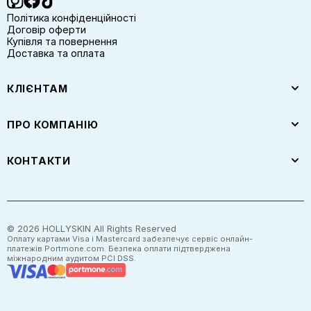
Політика конфіденційності
Договір оферти
Купівля та повернення
Доставка та оплата
КЛІЄНТАМ
ПРО КОМПАНІЮ
КОНТАКТИ
©
2026
HOLLYSKIN All Rights Reserved
Оплату картами Visa і Mastercard забезпечує сервіс онлайн-
платежів Portmone.com. Безпека оплати підтверджена
міжнародним аудитом PCI DSS.