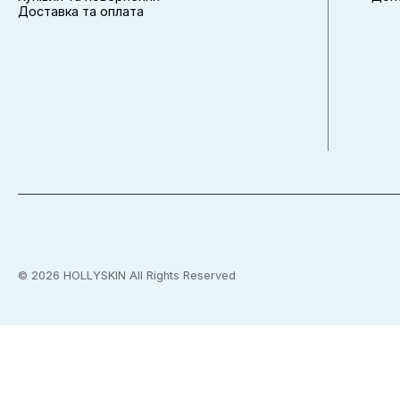
Доставка та оплата
©
2026
HOLLYSKIN All Rights Reserved