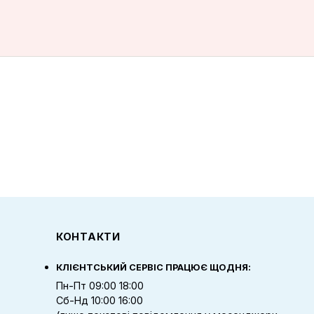
КОНТАКТИ
КЛІЄНТСЬКИЙ СЕРВІС ПРАЦЮЄ ЩОДНЯ:
Пн-Пт 09:00 18:00
Сб-Нд 10:00 16:00